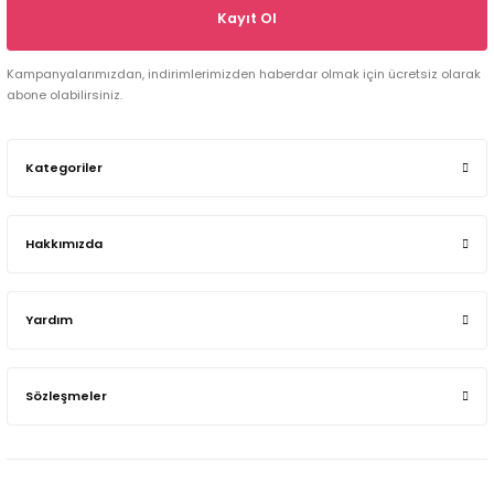
Kayıt Ol
Kampanyalarımızdan, indirimlerimizden haberdar olmak için ücretsiz olarak
abone olabilirsiniz.
Kategoriler
Hakkımızda
Yardım
Sözleşmeler