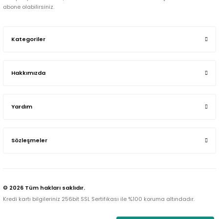
abone olabilirsiniz.
Kategoriler
Hakkımızda
Yardım
Sözleşmeler
© 2026 Tüm hakları saklıdır.
Kredi kartı bilgileriniz 256bit SSL Sertifikası ile %100 koruma altındadır.