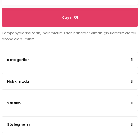
Kayıt Ol
Kampanyalarımızdan, indirimlerimizden haberdar olmak için ücretsiz olarak
abone olabilirsiniz.
Kategoriler
Hakkımızda
Yardım
Sözleşmeler