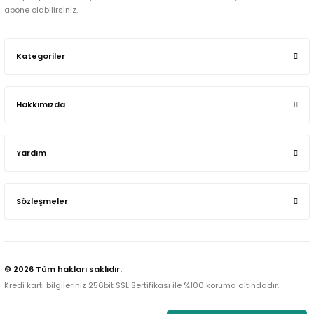
abone olabilirsiniz.
Kategoriler
Hakkımızda
Yardım
Sözleşmeler
© 2026 Tüm hakları saklıdır.
Kredi kartı bilgileriniz 256bit SSL Sertifikası ile %100 koruma altındadır.