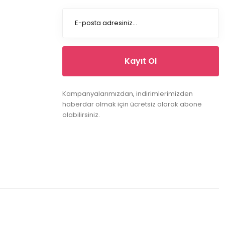
Kayıt Ol
Kampanyalarımızdan, indirimlerimizden
haberdar olmak için ücretsiz olarak abone
olabilirsiniz.