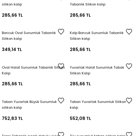
silikon kalıp
Tabanlık Silikon kalıp
285,66 TL
285,66 TL
Boncuk Oval Sunumluk Tabanlık
Kalp Boncuk Sunumluk Tabanlık
Silikon kalıp
Silikon kalıp
349,14 TL
285,66 TL
Oval Halat Sunumluk Tabanlık Silikon
Yuvarlak Halat Sunumluk Tabak
Kalıp
Silikon Kalıp
285,66 TL
285,66 TL
Taban Yuvarlak Büyük Sunumluk
Taban Yuvarlak Sunumluk Silikon
silikon kalıp
kalıp
752,83 TL
552,08 TL