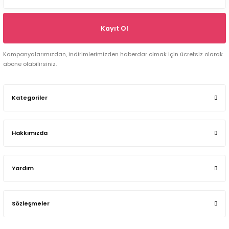
Kayıt Ol
Kampanyalarımızdan, indirimlerimizden haberdar olmak için ücretsiz olarak
abone olabilirsiniz.
Kategoriler
Hakkımızda
Yardım
Sözleşmeler