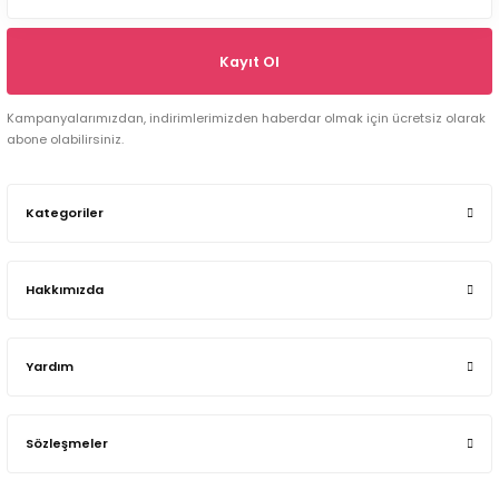
Kayıt Ol
Kampanyalarımızdan, indirimlerimizden haberdar olmak için ücretsiz olarak
abone olabilirsiniz.
Kategoriler
Hakkımızda
Yardım
Sözleşmeler