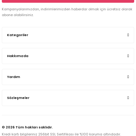
Kampanyalarımızdan, indirimlerimizden haberdar olmak için ücretsiz olarak
abone olabilirsiniz.
Kategoriler
Hakkımızda
Yardım
Sözleşmeler
© 2026 Tüm hakları saklıdır.
Kredi kartı bilgileriniz 256bit SSL Sertifikası ile %100 koruma altındadır.