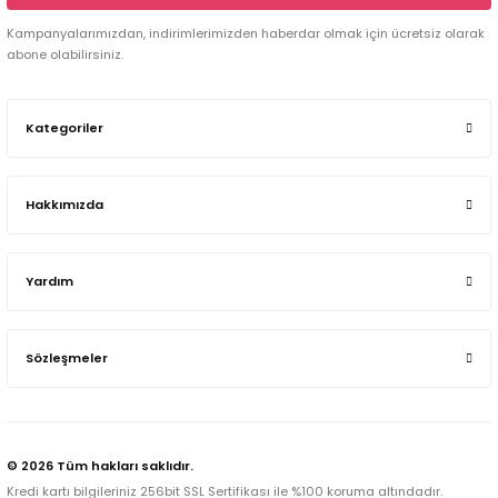
Kampanyalarımızdan, indirimlerimizden haberdar olmak için ücretsiz olarak
abone olabilirsiniz.
Kategoriler
Hakkımızda
Yardım
Sözleşmeler
© 2026 Tüm hakları saklıdır.
Kredi kartı bilgileriniz 256bit SSL Sertifikası ile %100 koruma altındadır.