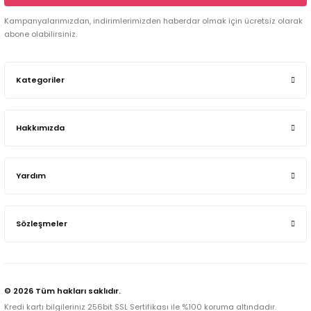
Kampanyalarımızdan, indirimlerimizden haberdar olmak için ücretsiz olarak
abone olabilirsiniz.
Kategoriler
Hakkımızda
Yardım
Sözleşmeler
© 2026 Tüm hakları saklıdır.
Kredi kartı bilgileriniz 256bit SSL Sertifikası ile %100 koruma altındadır.