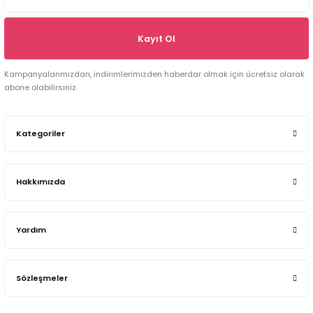
Kayıt Ol
Kampanyalarımızdan, indirimlerimizden haberdar olmak için ücretsiz olarak
abone olabilirsiniz.
Kategoriler
Hakkımızda
Yardım
Sözleşmeler