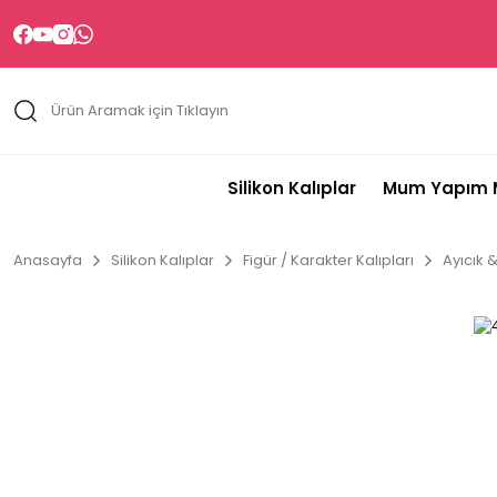
Silikon Kalıplar
Mum Yapım M
Anasayfa
Silikon Kalıplar
Figür / Karakter Kalıpları
Ayıcık 