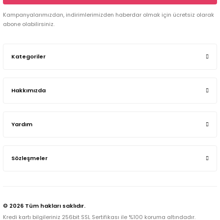
Kampanyalarımızdan, indirimlerimizden haberdar olmak için ücretsiz olarak
abone olabilirsiniz.
Kategoriler
Hakkımızda
Yardım
Sözleşmeler
© 2026 Tüm hakları saklıdır.
Kredi kartı bilgileriniz 256bit SSL Sertifikası ile %100 koruma altındadır.