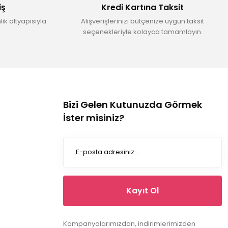
iş
Kredi Kartına Taksit
ik altyapısıyla
Alışverişlerinizi bütçenize uygun taksit
seçenekleriyle kolayca tamamlayın.
Bizi Gelen Kutunuzda Görmek
İster misiniz?
Kayıt Ol
Kampanyalarımızdan, indirimlerimizden