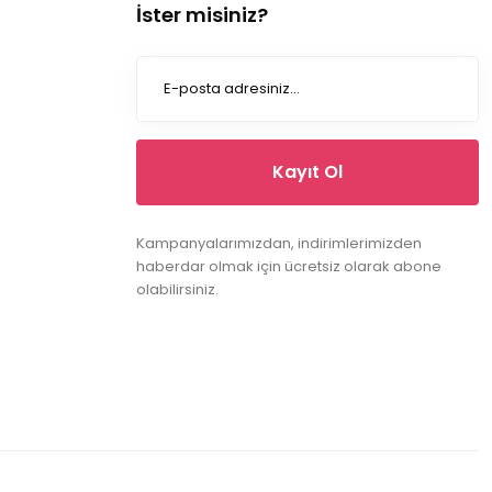
İster misiniz?
Kayıt Ol
Kampanyalarımızdan, indirimlerimizden
haberdar olmak için ücretsiz olarak abone
olabilirsiniz.