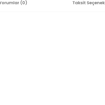
Yorumlar (0)
Taksit Seçenekl