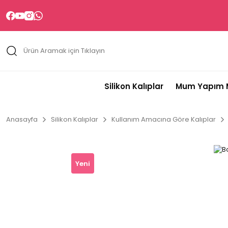
Silikon Kalıplar
Mum Yapım M
Anasayfa
Silikon Kalıplar
Kullanım Amacına Göre Kalıplar
Yeni