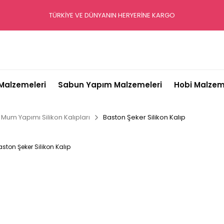
TÜRKİYE VE DÜNYANIN HERYERİNE KARGO
alzemeleri
Sabun Yapım Malzemeleri
Hobi Malzem
Mum Yapımı Silikon Kalıpları
Baston Şeker Silikon Kalıp