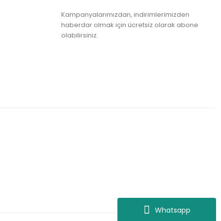
Kampanyalarımızdan, indirimlerimizden
haberdar olmak için ücretsiz olarak abone
olabilirsiniz.
Whatsapp