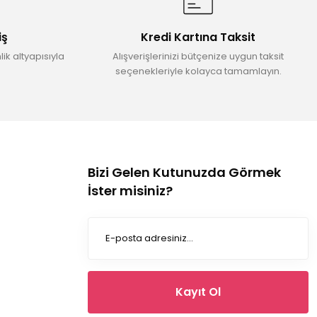
iş
Kredi Kartına Taksit
ik altyapısıyla
Alışverişlerinizi bütçenize uygun taksit
seçenekleriyle kolayca tamamlayın.
Bizi Gelen Kutunuzda Görmek
İster misiniz?
Kayıt Ol