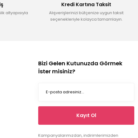
iş
Kredi Kartına Taksit
ik altyapısıyla
Alışverişlerinizi bütçenize uygun taksit
seçenekleriyle kolayca tamamlayın.
Bizi Gelen Kutunuzda Görmek
İster misiniz?
Kayıt Ol
Kampanyalarımızdan, indirimlerimizden