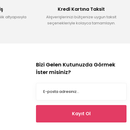
iş
Kredi Kartına Taksit
ik altyapısıyla
Alışverişlerinizi bütçenize uygun taksit
seçenekleriyle kolayca tamamlayın.
Bizi Gelen Kutunuzda Görmek
İster misiniz?
Kayıt Ol