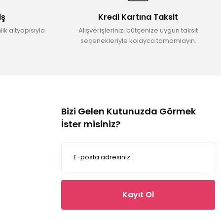
iş
Kredi Kartına Taksit
ik altyapısıyla
Alışverişlerinizi bütçenize uygun taksit
seçenekleriyle kolayca tamamlayın.
Bizi Gelen Kutunuzda Görmek
İster misiniz?
Kayıt Ol