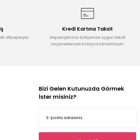
iş
Kredi Kartına Taksit
ik altyapısıyla
Alışverişlerinizi bütçenize uygun taksit
seçenekleriyle kolayca tamamlayın.
Bizi Gelen Kutunuzda Görmek
İster misiniz?