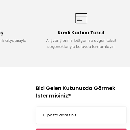
iş
Kredi Kartına Taksit
ik altyapısıyla
Alışverişlerinizi bütçenize uygun taksit
seçenekleriyle kolayca tamamlayın.
Bizi Gelen Kutunuzda Görmek
İster misiniz?