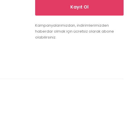
Kayıt Ol
Kampanyalarımızdan, indirimlerimizden
haberdar olmak için ücretsiz olarak abone
olabilirsiniz.