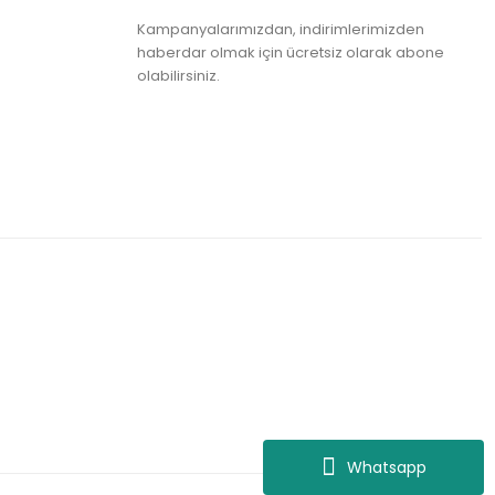
Kampanyalarımızdan, indirimlerimizden
haberdar olmak için ücretsiz olarak abone
olabilirsiniz.
Whatsapp