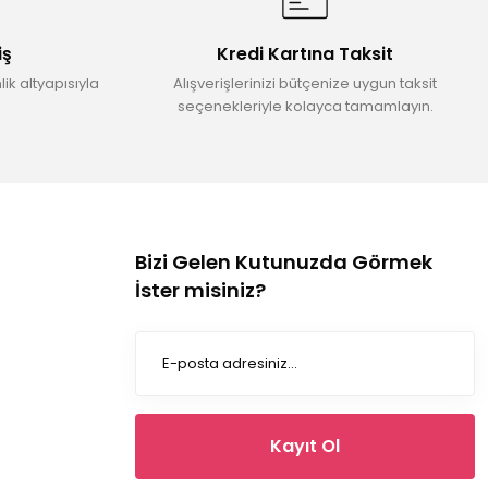
iş
Kredi Kartına Taksit
ik altyapısıyla
Alışverişlerinizi bütçenize uygun taksit
seçenekleriyle kolayca tamamlayın.
Bizi Gelen Kutunuzda Görmek
İster misiniz?
Kayıt Ol