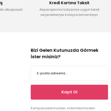
iş
Kredi Kartına Taksit
ik altyapısıyla
Alışverişlerinizi bütçenize uygun taksit
seçenekleriyle kolayca tamamlayın.
Bizi Gelen Kutunuzda Görmek
İster misiniz?
Kayıt Ol
Kampanyalarımızdan, indirimlerimizden