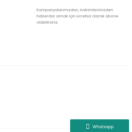
Kampanyalarımızdan, indirimlerimizden
haberdar olmak için ücretsiz olarak abone
olabilirsiniz.
Whatsapp