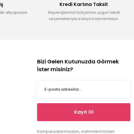
iş
Kredi Kartına Taksit
ik altyapısıyla
Alışverişlerinizi bütçenize uygun taksit
seçenekleriyle kolayca tamamlayın.
Bizi Gelen Kutunuzda Görmek
İster misiniz?
Kayıt Ol
Kampanyalarımızdan, indirimlerimizden