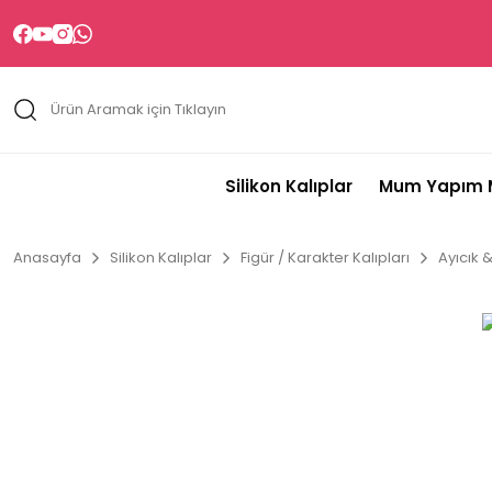
Silikon Kalıplar
Mum Yapım M
Anasayfa
Silikon Kalıplar
Figür / Karakter Kalıpları
Ayıcık 