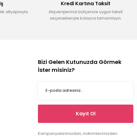
iş
Kredi Kartına Taksit
ik altyapısıyla
Alışverişlerinizi bütçenize uygun taksit
seçenekleriyle kolayca tamamlayın.
Bizi Gelen Kutunuzda Görmek
İster misiniz?
Kayıt Ol
Kampanyalarımızdan, indirimlerimizden