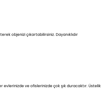
rek objenizi çıkartabilirsiniz. Dayanıklıdır
evlerinizde ve ofislerinizde çok şık duracaktır. Üstelik