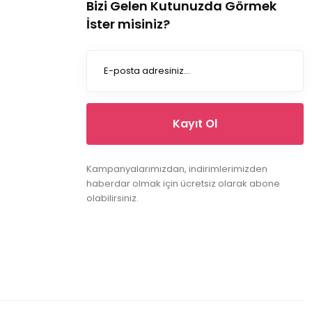
Bizi Gelen Kutunuzda Görmek
İster misiniz?
Kayıt Ol
Kampanyalarımızdan, indirimlerimizden
haberdar olmak için ücretsiz olarak abone
olabilirsiniz.