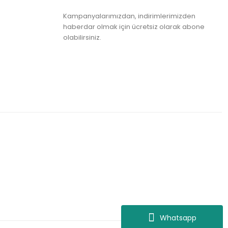
Kampanyalarımızdan, indirimlerimizden
haberdar olmak için ücretsiz olarak abone
olabilirsiniz.
Whatsapp