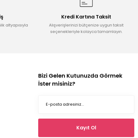
iş
Kredi Kartına Taksit
ik altyapısıyla
Alışverişlerinizi bütçenize uygun taksit
seçenekleriyle kolayca tamamlayın.
Bizi Gelen Kutunuzda Görmek
İster misiniz?
Kayıt Ol