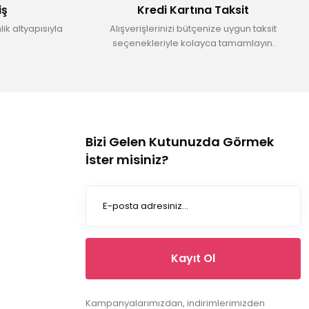
iş
Kredi Kartına Taksit
ik altyapısıyla
Alışverişlerinizi bütçenize uygun taksit
seçenekleriyle kolayca tamamlayın.
Bizi Gelen Kutunuzda Görmek
İster misiniz?
Kayıt Ol
Kampanyalarımızdan, indirimlerimizden