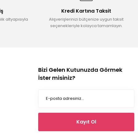
iş
Kredi Kartına Taksit
ik altyapısıyla
Alışverişlerinizi bütçenize uygun taksit
seçenekleriyle kolayca tamamlayın.
Bizi Gelen Kutunuzda Görmek
İster misiniz?
Kayıt Ol