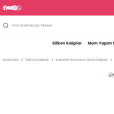
Silikon Kalıplar
Mum Yapım M
Anasayfa
Silikon Kalıplar
Kullanım Amacına Göre Kalıplar