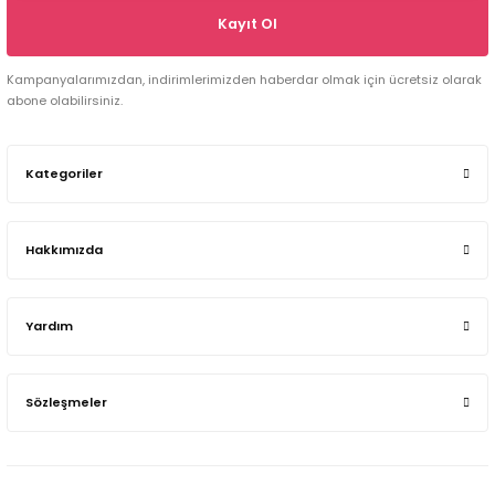
Kayıt Ol
Kampanyalarımızdan, indirimlerimizden haberdar olmak için ücretsiz olarak
abone olabilirsiniz.
Kategoriler
Hakkımızda
Yardım
Sözleşmeler