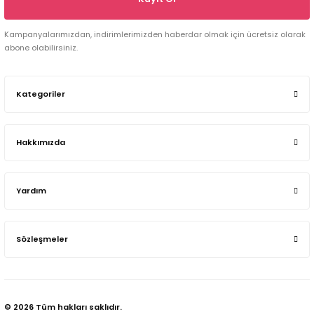
Kampanyalarımızdan, indirimlerimizden haberdar olmak için ücretsiz olarak
abone olabilirsiniz.
Kategoriler
Hakkımızda
Yardım
Sözleşmeler
© 2026 Tüm hakları saklıdır.