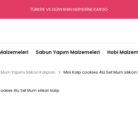
TÜRKİYE VE DÜNYANIN HERYERİNE KARGO
alzemeleri
Sabun Yapım Malzemeleri
Hobi Malzem
Mum Yapımı Silikon Kalıpları
Mini Kalp cookies 4lü Set Mum silikon 