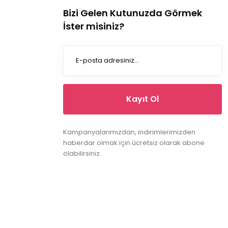
Bizi Gelen Kutunuzda Görmek
İster misiniz?
Kayıt Ol
Kampanyalarımızdan, indirimlerimizden
haberdar olmak için ücretsiz olarak abone
olabilirsiniz.