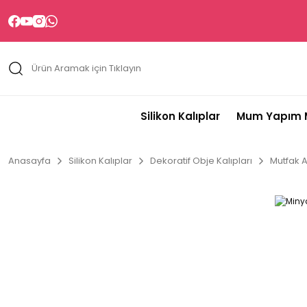
Silikon Kalıplar
Mum Yapım M
Anasayfa
Silikon Kalıplar
Dekoratif Obje Kalıpları
Mutfak A