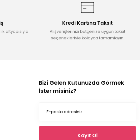
iş
Kredi Kartına Taksit
ik altyapısıyla
Alışverişlerinizi bütçenize uygun taksit
seçenekleriyle kolayca tamamlayın.
Bizi Gelen Kutunuzda Görmek
İster misiniz?
Kayıt Ol