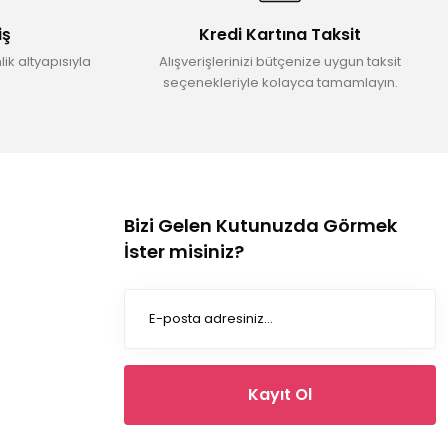
iş
Kredi Kartına Taksit
ik altyapısıyla
Alışverişlerinizi bütçenize uygun taksit
seçenekleriyle kolayca tamamlayın.
Bizi Gelen Kutunuzda Görmek
İster misiniz?
Kayıt Ol