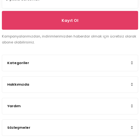
Kayıt Ol
Kampanyalarımızdan, indirimlerimizden haberdar olmak için ücretsiz olarak
abone olabilirsiniz.
Kategoriler
Hakkımızda
Yardım
Sözleşmeler