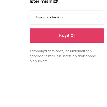
İster misiniz?
Kayıt Ol
Kampanyalarımızdan, indirimlerimizden
haberdar olmak için ücretsiz olarak abone
olabilirsiniz.