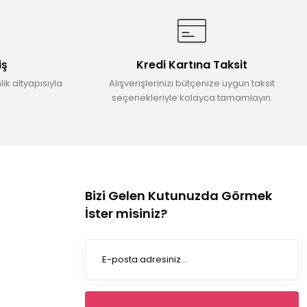
iş
Kredi Kartına Taksit
ik altyapısıyla
Alışverişlerinizi bütçenize uygun taksit
seçenekleriyle kolayca tamamlayın.
Bizi Gelen Kutunuzda Görmek
İster misiniz?