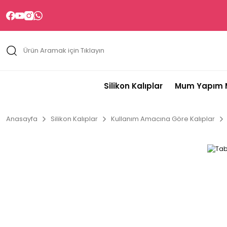
Silikon Kalıplar
Mum Yapım M
Anasayfa
Silikon Kalıplar
Kullanım Amacına Göre Kalıplar