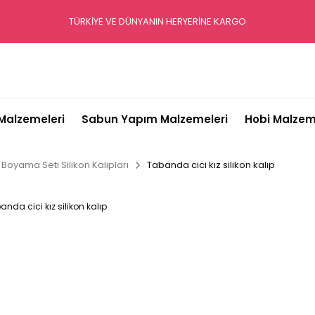
TÜRKİYE VE DÜNYANIN HERYERİNE KARGO
alzemeleri
Sabun Yapım Malzemeleri
Hobi Malzem
Boyama Seti Silikon Kalıpları
Tabanda cici kız silikon kalıp