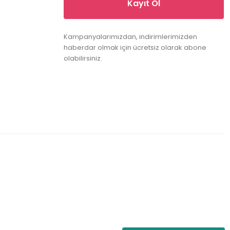
Kayıt Ol
Kampanyalarımızdan, indirimlerimizden
haberdar olmak için ücretsiz olarak abone
olabilirsiniz.